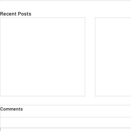
Recent Posts
Comments