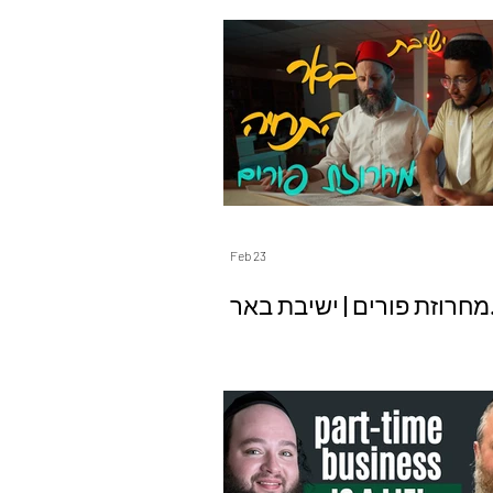
Feb 23
מחרוזת פורים | ישיבת באר
התחיה